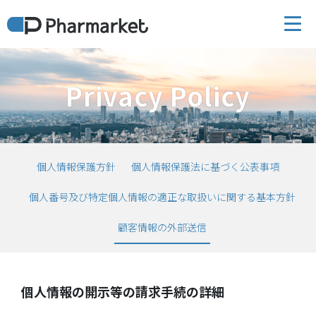
Privacy Policy
個人情報保護方針
個人情報保護法に基づく公表事項
個人番号及び特定個人情報の適正な取扱いに関する基本方針
顧客情報の外部送信
個人情報の開示等の請求手続の詳細